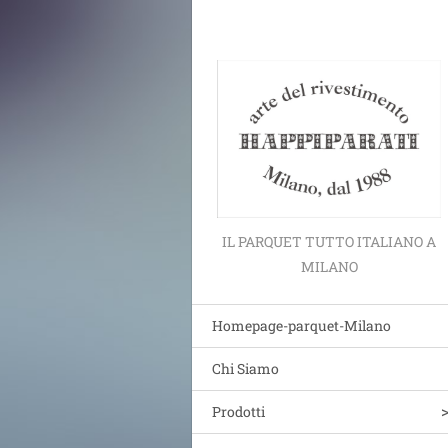
IL PARQUET TUTTO ITALIANO A
MILANO
Homepage-parquet-Milano
Chi Siamo
Prodotti