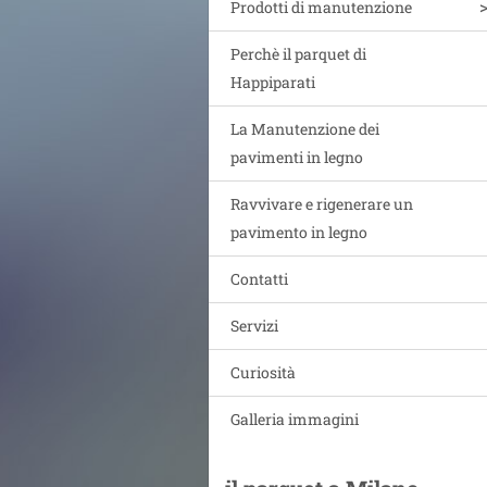
Prodotti di manutenzione
Perchè il parquet di
Happiparati
La Manutenzione dei
pavimenti in legno
Ravvivare e rigenerare un
pavimento in legno
Contatti
Servizi
Curiosità
Galleria immagini