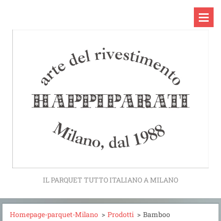
IL PARQUET TUTTO ITALIANO A MILANO
Homepage-parquet-Milano
>
Prodotti
>
Bamboo