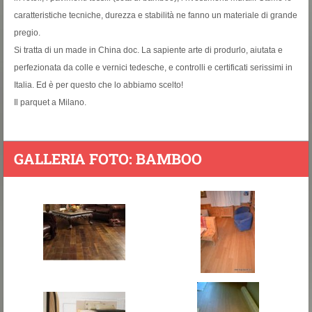
caratteristiche tecniche, durezza e stabilità ne fanno un materiale di grande
pregio.
Si tratta di un made in China doc. La sapiente arte di produrlo, aiutata e
perfezionata da colle e vernici tedesche, e controlli e certificati serissimi in
Italia. Ed è per questo che lo abbiamo scelto!
Il parquet a Milano.
GALLERIA FOTO: BAMBOO