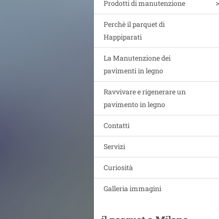
Prodotti di manutenzione
Perchè il parquet di
Happiparati
La Manutenzione dei
pavimenti in legno
Ravvivare e rigenerare un
pavimento in legno
Contatti
Servizi
Curiosità
Galleria immagini