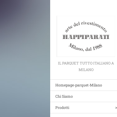
IL PARQUET TUTTO ITALIANO A
MILANO
Homepage-parquet-Milano
Chi Siamo
Prodotti