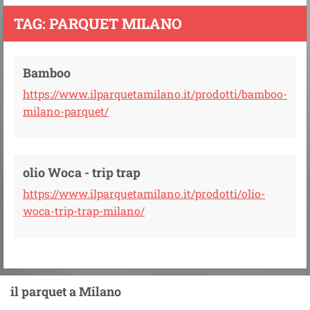
TAG: PARQUET MILANO
Bamboo
https://www.ilparquetamilano.it/prodotti/bamboo-
milano-parquet/
olio Woca - trip trap
https://www.ilparquetamilano.it/prodotti/olio-
woca-trip-trap-milano/
il parquet a Milano