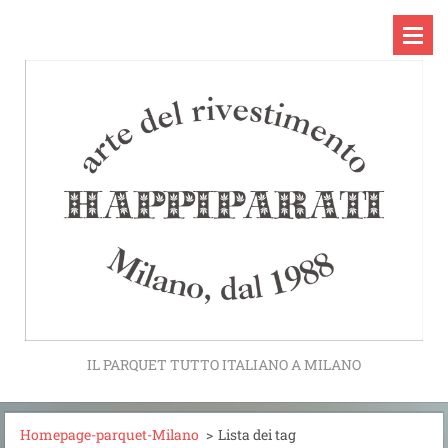
IL PARQUET TUTTO ITALIANO A MILANO
Homepage-parquet-Milano
>
Lista dei tag