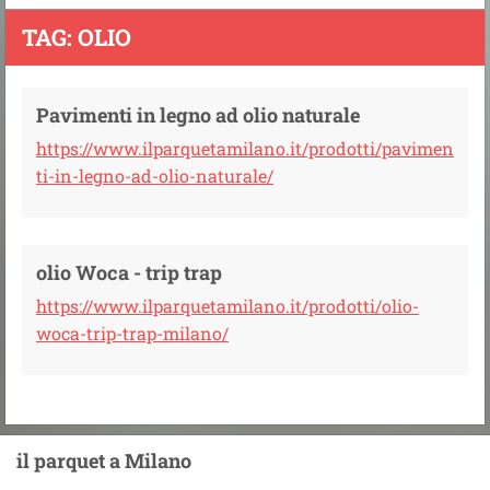
TAG: OLIO
Pavimenti in legno ad olio naturale
https://www.ilparquetamilano.it/prodotti/pavimen
ti-in-legno-ad-olio-naturale/
olio Woca - trip trap
https://www.ilparquetamilano.it/prodotti/olio-
woca-trip-trap-milano/
il parquet a Milano