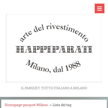
IL PARQUET TUTTO ITALIANO A MILANO
Homepage-parquet-Milano
>
Lista dei tag