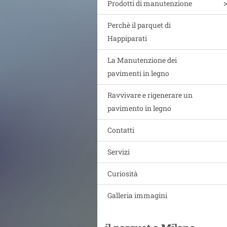
Prodotti di manutenzione
Perchè il parquet di
Happiparati
La Manutenzione dei
pavimenti in legno
Ravvivare e rigenerare un
pavimento in legno
Contatti
Servizi
Curiosità
Galleria immagini