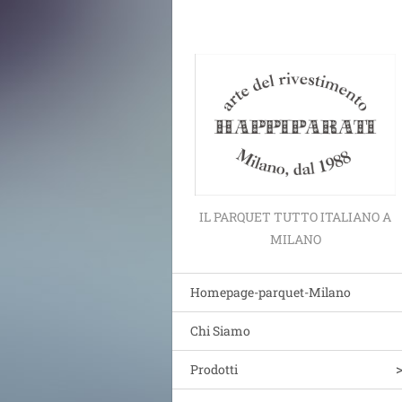
IL PARQUET TUTTO ITALIANO A
MILANO
Homepage-parquet-Milano
Chi Siamo
Prodotti