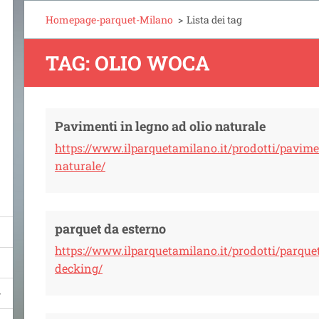
Homepage-parquet-Milano
>
Lista dei tag
TAG: OLIO WOCA
Pavimenti in legno ad olio naturale
https://www.ilparquetamilano.it/prodotti/pavime
naturale/
parquet da esterno
https://www.ilparquetamilano.it/prodotti/parque
decking/