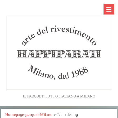
IL PARQUET TUTTO ITALIANO A MILANO
Homepage-parquet-Milano
>
Lista dei tag