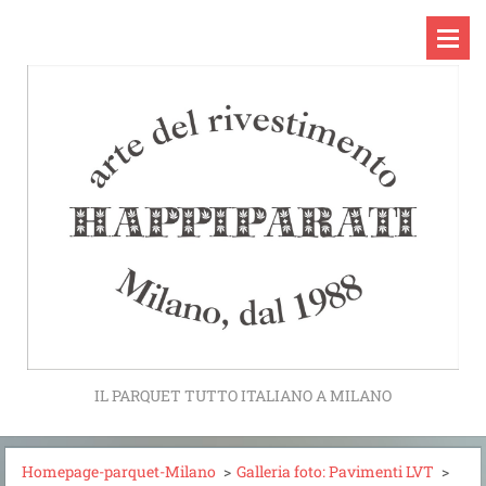
IL PARQUET TUTTO ITALIANO A MILANO
Homepage-parquet-Milano
>
Galleria foto: Pavimenti LVT
>